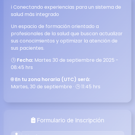
ℹ️ Conectando experiencias para un sistema de
salud más integrado
Un espacio de formación orientado a
profesionales de la salud que buscan actualizar
sus conocimientos y optimizar la atención de
sus pacientes.
🕒
Fecha:
Martes 30 de septiembre de 2025 -
08:45 hrs
🌐
En tu zona horaria (UTC) será:
Martes, 30 de septiembre · 🕒 11:45 hrs
Formulario de Inscripción